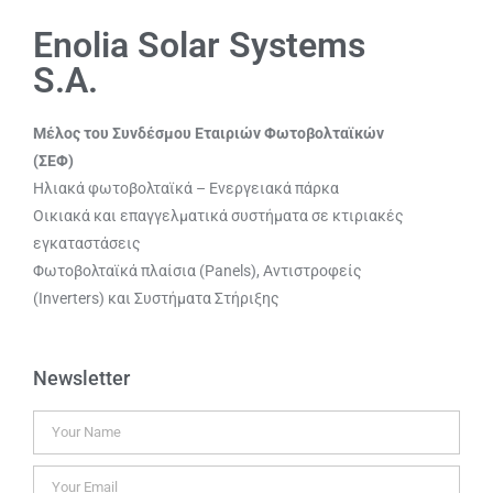
Enolia Solar Systems
S.A.
Μέλος του Συνδέσμου Εταιριών Φωτοβολταϊκών
(ΣΕΦ)
Ηλιακά φωτοβολταϊκά – Ενεργειακά πάρκα
Οικιακά και επαγγελματικά συστήματα σε κτιριακές
εγκαταστάσεις
Φωτοβολταϊκά πλαίσια (Panels), Αντιστροφείς
(Inverters) και Συστήματα Στήριξης
Newsletter