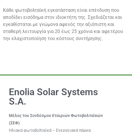
Κάθε φωτοβολταϊκή εγκατάσταση είναι επένδυση που
αποδίδει εισόδημα στον ιδιοκτήτη της. Σχεδιάζεται και
εγκαθίσταται με γνώμονα αφενός την αξιόπιστη και
σταθερή λειτουργία για 20 έως 25 χρόνια και αφετέρου
την ελαχιστοποίηση του κόστους συντήρησης.
Enolia Solar Systems
S.A.
Μέλος του Συνδέσμου Εταιριών Φωτοβολταϊκών
(ΣΕΦ)
Ηλιακά φωτοβολταϊκά – Ενεργειακά πάρκα