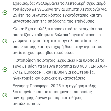
Σχεδιασμός: Αναλαμβάνει το λεπτομερή σχεδιασμό
του έργου με γνώμονα την αξιόπιστη λειτουργία για
25 έτη, το βέλτιστο κόστος εγκατάστασης και την
μεγιστοποίηση της απόδοσης της επένδυσης.
Υλικά: Έχει επιλέξει προσεκτικά τα στοιχεία που
απαρτίζουν κάθε φωτοβολταϊκή εγκατάσταση με
γνώμονα την ποιότητα και την αξιοπιστία τους,
όπως επίσης και την ισχυρή θέση στην αγορά του
αντίστοιχου προμηθευτικού οίκου.
Πιστοποίηση ποιότητας: Σχεδιάζει και υλοποιεί τα
έργα με βάση τα διεθνή πρότυπα ISO 9001, EN 6364-
7-712, Eurocode 1, και HD384 για εσωτερικές,
ηλεκτρικές και οικιακές εγκαταστάσεις.
Εγγύηση: Προσφέρει 20-25 έτη εγγύηση καλής
λειτουργίας και πιστοποιημένες υπηρεσίες
συντήρησης έργων με παρακαταθήκες
ανταλλακτικών.