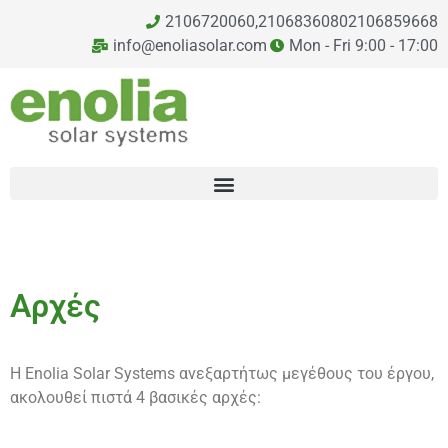
2106720060,
2106836080
2106859668
info@enoliasolar.com
Mon - Fri 9:00 - 17:00
Αρχές
Η Enolia Solar Systems ανεξαρτήτως μεγέθους του έργου,
ακολουθεί πιστά 4 βασικές αρχές: