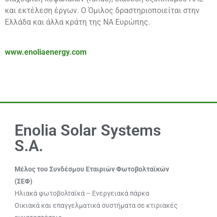
και εκτέλεση έργων. Ο Όμιλος δραστηριοποιείται στην
Ελλάδα και άλλα κράτη της ΝΑ Ευρώπης.
www.enoliaenergy.com
Enolia Solar Systems
S.A.
Μέλος του Συνδέσμου Εταιριών Φωτοβολταϊκών
(ΣΕΦ)
Ηλιακά φωτοβολταϊκά – Ενεργειακά πάρκα
Οικιακά και επαγγελματικά συστήματα σε κτιριακές